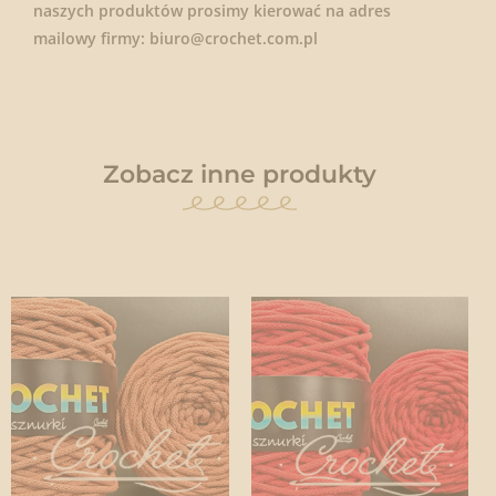
naszych produktów prosimy kierować na adres
mailowy firmy: biuro@crochet.com.pl
Zobacz inne produkty