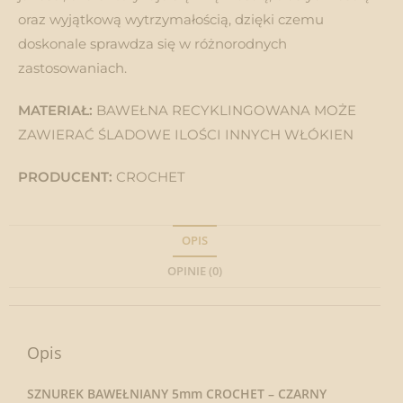
oraz wyjątkową wytrzymałością, dzięki czemu
doskonale sprawdza się w różnorodnych
zastosowaniach.
MATERIAŁ:
BAWEŁNA RECYKLINGOWANA MOŻE
ZAWIERAĆ ŚLADOWE ILOŚCI INNYCH WŁÓKIEN
PRODUCENT:
CROCHET
OPIS
OPINIE (0)
Opis
SZNUREK BAWEŁNIANY 5mm CROCHET – CZARNY