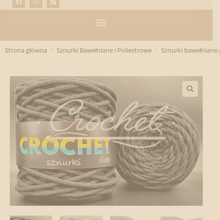
Strona główna
>
Sznurki Bawełniane i Poliestrowe
>
Sznurki bawełniane 
🔍