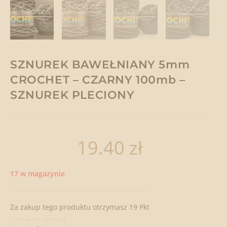
SZNUREK BAWEŁNIANY 5mm
CROCHET – CZARNY 100mb –
SZNUREK PLECIONY
19.40
zł
17 w magazynie
Za zakup tego produktu otrzymasz 19 Pkt