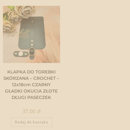
KLAPKA DO TOREBKI
SKÓRZANA – CROCHET –
12x18cm CZARNY
GŁADKI OKUCIA ZŁOTE
DŁUGI PASECZEK
37.00
zł
Dodaj do koszyka