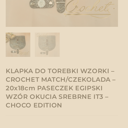
KLAPKA DO TOREBKI WZORKI –
CROCHET MATCH/CZEKOLADA –
20x18cm PASECZEK EGIPSKI
WZÓR OKUCIA SREBRNE IT3 –
CHOCO EDITION