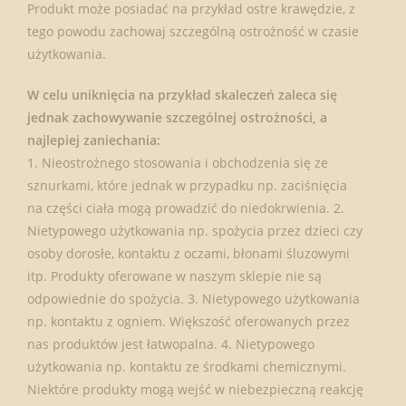
Produkt może posiadać na przykład ostre krawędzie, z
tego powodu zachowaj szczególną ostrożność w czasie
użytkowania.
W celu uniknięcia na przykład skaleczeń zaleca się
jednak zachowywanie szczególnej ostrożności, a
najlepiej zaniechania:
1. Nieostrożnego stosowania i obchodzenia się ze
sznurkami, które jednak w przypadku np. zaciśnięcia
na części ciała mogą prowadzić do niedokrwienia. 2.
Nietypowego użytkowania np. spożycia przez dzieci czy
osoby dorosłe, kontaktu z oczami, błonami śluzowymi
itp. Produkty oferowane w naszym sklepie nie są
odpowiednie do spożycia. 3. Nietypowego użytkowania
np. kontaktu z ogniem. Większość oferowanych przez
nas produktów jest łatwopalna. 4. Nietypowego
użytkowania np. kontaktu ze środkami chemicznymi.
Niektóre produkty mogą wejść w niebezpieczną reakcję